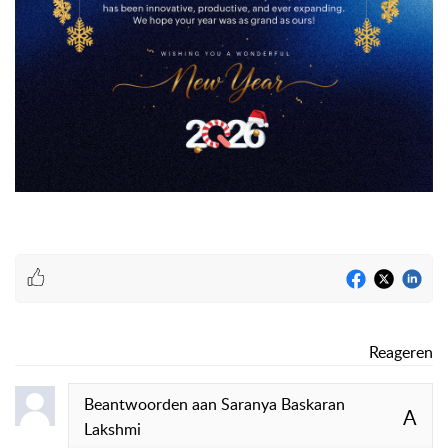
Reageren
Beantwoorden aan
Saranya Baskaran
A
Lakshmi