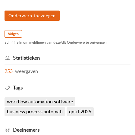
Onderwerp toevoegen
Volgen
Schrijf je in om meldingen van deze/dit Onderwerp te ontvangen.
Statistieken
253
weergaven
Tags
workflow automation software
business process automati
qntrl 2025
Deelnemers