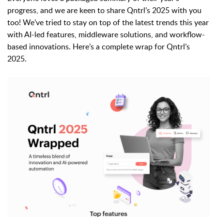
progress, and we are keen to share Qntrl’s 2025 with you
too! We’ve tried to stay on top of the latest trends this year
with AI-led features, middleware solutions, and workflow-
based innovations. Here’s a complete wrap for Qntrl’s
2025.