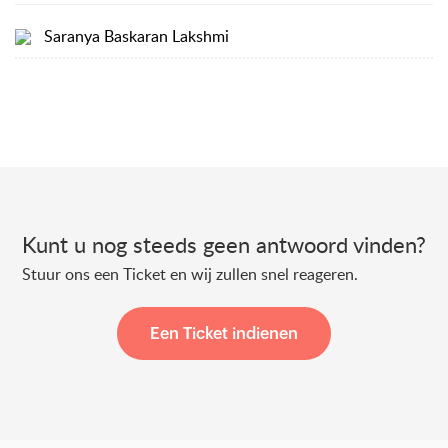
Saranya Baskaran Lakshmi
Kunt u nog steeds geen antwoord vinden?
Stuur ons een Ticket en wij zullen snel reageren.
Een Ticket indienen