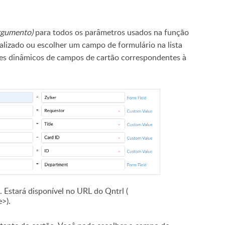
rgumento)
para todos os parâmetros usados na função
nalizado ou escolher um campo de formulário na lista
es dinâmicos de campos de cartão correspondentes à
. Estará disponível no URL do Qntrl (
>).