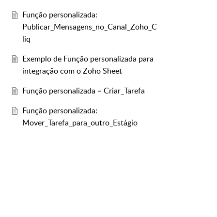
Função personalizada:
Publicar_Mensagens_no_Canal_Zoho_C
liq
Exemplo de Função personalizada para
integração com o Zoho Sheet
Função personalizada – Criar_Tarefa
Função personalizada:
Mover_Tarefa_para_outro_Estágio