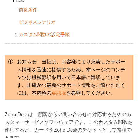
前提条件
ビジネスシナリオ
カスタム関数の設定手順
当社は、お客様により充実したサポー
お知らせ：
ト情報を迅速に提供するため、本ページのコンテ
ンツは機械翻訳を用いて日本語に翻訳していま
す。正確かつ最新のサポート情報をご覧いただく
には、本内容の
英語版
を参照してください。
Zoho Deskは、顧客からの問い合わせに対応するためのカ
スタマーサービスソフトウェアです。このカスタム関数を
使用すると、カードをZoho Deskのチケットとして投稿で
きます。