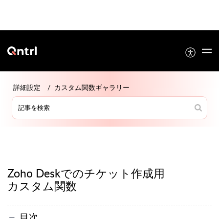
詳細設定
カスタム関数ギャラリー
Zoho Deskでのチケット作成用
カスタム関数
目次