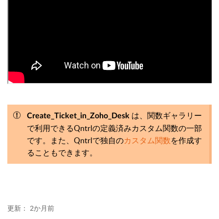
は、関数ギャラリー
Create_Ticket_in_Zoho_Desk
で利用できるQntrlの定義済みカスタム関数の一部
です。また、Qntrlで独自の
カスタム関数
を作成す
ることもできます。
更新：
2か月前