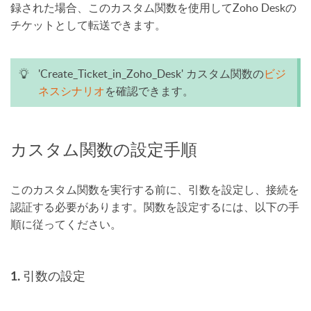
録された場合、このカスタム関数を使用してZoho Deskの
チケットとして転送できます。
'Create_Ticket_in_Zoho_Desk' カスタム関数の
ビジ
ネスシナリオ
を確認できます。
カスタム関数の設定手順
このカスタム関数を実行する前に、引数を設定し、接続を
認証する必要があります。関数を設定するには、以下の手
順に従ってください。
1. 引数の設定