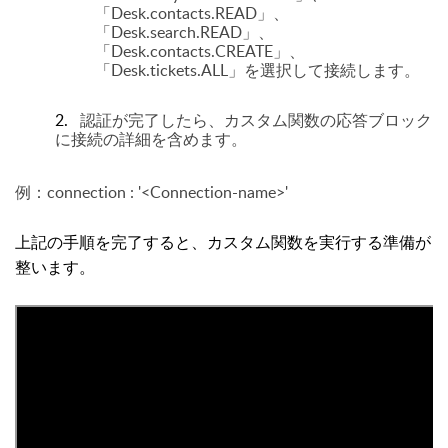
「Desk.contacts.READ」、
「Desk.search.READ」、
「Desk.contacts.CREATE」、
「Desk.tickets.ALL」を選択して接続します。
2.
認証が完了したら、カスタム関数の応答ブロック
に接続の詳細を含めます。
例：connection : '<Connection-name>'
上記の手順を完了すると、カスタム関数を実行する準備が
整います。