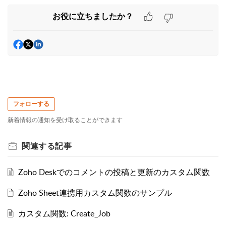
お役に立ちましたか？
フォローする
新着情報の通知を受け取ることができます
関連する
記事
Zoho Deskでのコメントの投稿と更新のカスタム関数
Zoho Sheet連携用カスタム関数のサンプル
カスタム関数: Create_Job