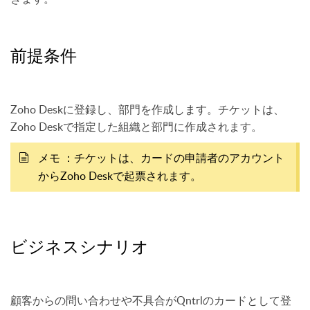
前提条件
Zoho Deskに登録し、部門を作成します。チケットは、
Zoho Deskで指定した組織と部門に作成されます。
：チケットは、カードの申請者のアカウント
メモ
からZoho Deskで起票されます。
ビジネスシナリオ
顧客からの問い合わせや不具合がQntrlのカードとして登