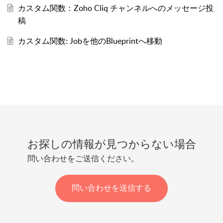
カスタム関数：Zoho Cliq チャンネルへのメッセージ投
稿
カスタム関数: Jobを他のBlueprintへ移動
お探しの情報が見つからない場合
問い合わせをご送信ください。
問い合わせを送信する